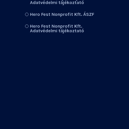
Adatvédelmi tájékoztató
Hero Fest Nonprofit Kft. ÁSZF
Hero Fest Nonprofit Kft.
Adatvédelmi tájékoztató