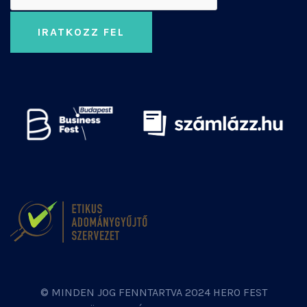
IRATKOZZ FEL
© MINDEN JOG FENNTARTVA 2024 HERO FEST