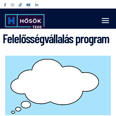
Felelősségvállalás program