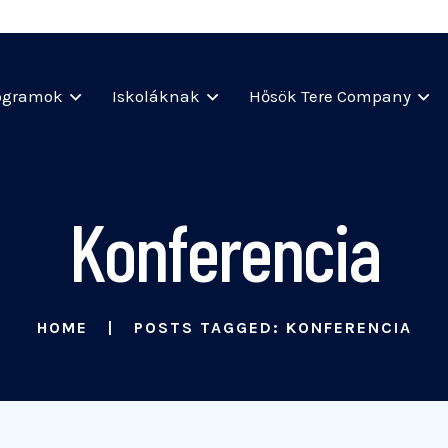
ogramok
Iskoláknak
Hősök Tere Company
Konferencia
HOME
POSTS TAGGED: KONFERENCIA