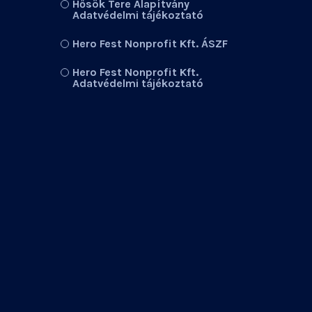
Hősök Tere Alapítvány
Adatvédelmi tájékoztató
Hero Fest Nonprofit Kft. ÁSZF
Hero Fest Nonprofit Kft.
Adatvédelmi tájékoztató