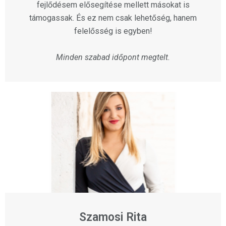
fejlődésem elősegítése mellett másokat is
támogassak. És ez nem csak lehetőség, hanem
felelősség is egyben!
Minden szabad időpont megtelt.
Szamosi Rita