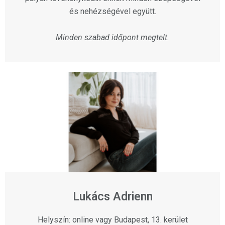
és nehézségével együtt.
Minden szabad időpont megtelt.
Lukács Adrienn
Helyszín: online vagy Budapest, 13. kerület