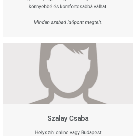
könnyebbé és komfortosabbá válhat.
Minden szabad időpont megtelt.
Szalay Csaba
Helyszín: online vagy Budapest