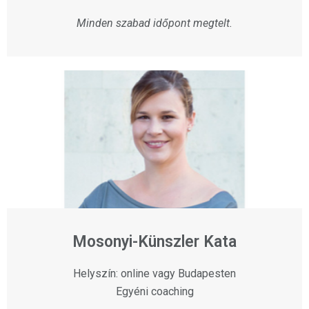
Minden szabad időpont megtelt.
Mosonyi-Künszler Kata
Helyszín: online vagy Budapesten
Egyéni coaching