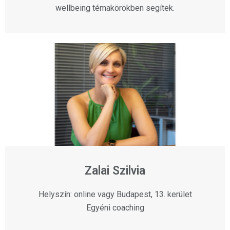
wellbeing témakörökben segítek.
Zalai Szilvia
Helyszín: online vagy Budapest, 13. kerület
Egyéni coaching