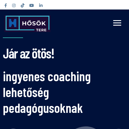
Jár az ötös!
ingyenes coaching
lehetőség
pedagógusoknak