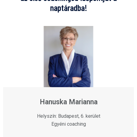
naptáradba!
Hanuska Marianna
Helyszín: Budapest, 6. kerület
Egyéni coaching