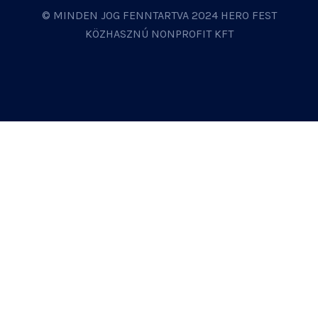
© MINDEN JOG FENNTARTVA 2024 HERO FEST
KÖZHASZNÚ NONPROFIT KFT