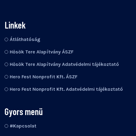
Linkek
Átláthatóság
Hősök Tere Alapítvány ÁSZF
Hősök Tere Alapítvány Adatvédelmi tájékoztató
Hero Fest Nonprofit Kft. ÁSZF
Hero Fest Nonprofit Kft. Adatvédelmi tájékoztató
Gyors menü
#Kapcsolat