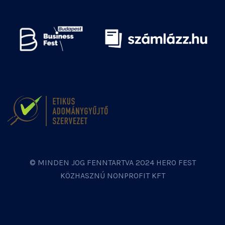
© MINDEN JOG FENNTARTVA 2024 HERO FEST
KÖZHASZNÚ NONPROFIT KFT