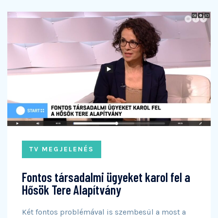
TV MEGJELENÉS
Fontos társadalmi ügyeket karol fel a
Hősök Tere Alapítvány
Két fontos problémával is szembesül a most a