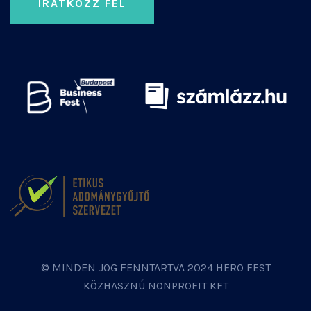
IRATKOZZ FEL
© MINDEN JOG FENNTARTVA 2024 HERO FEST
KÖZHASZNÚ NONPROFIT KFT