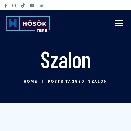
Szalon
HOME
POSTS TAGGED: SZALON