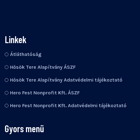
Linkek
Átláthatóság
Hősök Tere Alapítvány ÁSZF
Hősök Tere Alapítvány Adatvédelmi tájékoztató
Hero Fest Nonprofit Kft. ÁSZF
Hero Fest Nonprofit Kft. Adatvédelmi tájékoztató
Gyors menü